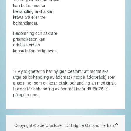
kan botas med en
behandling andra kan
kräva två eller tre
behandlingar.
Bedömning och säkrare
prisindikation kan
erhållas vid en
konsultation enligt ovan.
*) Myndigheterna har nyligen bestämt att moms ska
utgå på behandling av ådernät (inte på åderbråck) som
anses mer som en kosmetiskt behandling än medicinsk.
I priser för behandling av ådernät ingår därför 25 %
pålagd moms.
Copyright © aderbrack.se - Dr Brigitte Galland Perhard